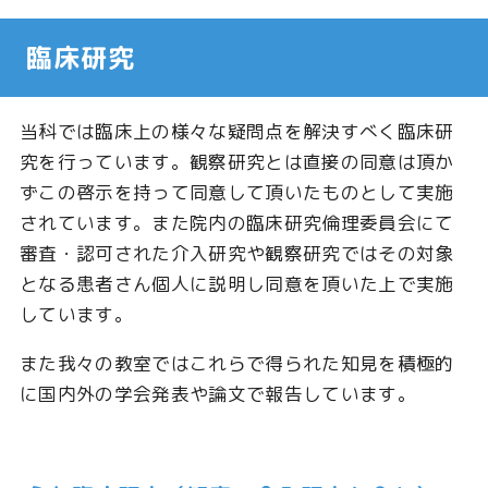
臨床研究
当科では臨床上の様々な疑問点を解決すべく臨床研
究を行っています。観察研究とは直接の同意は頂か
ずこの啓示を持って同意して頂いたものとして実施
されています。また院内の臨床研究倫理委員会にて
審査・認可された介入研究や観察研究ではその対象
となる患者さん個人に説明し同意を頂いた上で実施
しています。
また我々の教室ではこれらで得られた知見を積極的
に国内外の学会発表や論文で報告しています。