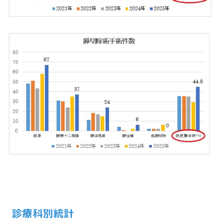
診療科別統計