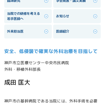
臨床研究
学会発表・論文実績
当院での研修を考える
お知らせ
若手医師へ
外来担当医
医師紹介
安全、低侵襲で確実な外科治療を目指して
神戸市立医療センター中央市民病院
外科・移植外科部長
成田 匡大
神戸市の基幹病院である当院には、外科手術を必要