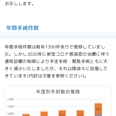
お示しします。
年間手術件数
年間手術件数は毎年1300件余りで推移していまし
た。しかし2020年に新型コロナ感染症の治療に伴う
通常診療の制限により予定手術・緊急手術ともに大
きく減少いたしましたが、それ以降徐々に回復して
きています(内訳は次章を参照ください)。