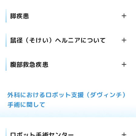
膵疾患
鼠径（そけい）ヘルニアについて
腹部救急疾患
外科におけるロボット支援（ダヴィンチ）
手術に関して
ロボット手術センター