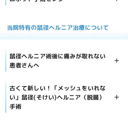
当院特有の鼠径ヘルニア治療について
鼠径ヘルニア術後に痛みが取れない
患者さんへ
古くて新しい！「メッシュをいれな
い」鼠径(そけい)ヘルニア（脱腸）
手術