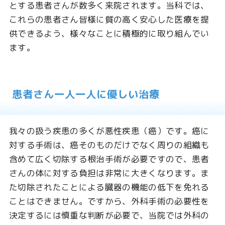
とする患者さんが数多く来院されます。当科では、
これらの患者さん皆様に質の高く安心した医療を提
供できるよう、様々なことに積極的に取り組んでい
ます。
患者さん一人一人に優しい治療
我々の扱う疾患の多くが悪性疾患（癌）です。癌に
対する手術は、癌そのものだけでなく周りの組織も
含めて広く切除する根治手術が必要ですので、患者
さんの体に対する負担は非常に大きくなります。ま
た切除されたことによる臓器の機能の低下を免れる
ことはできません。ですから、外科手術の必要性を
決定するには慎重な判断が必要で、当院では外科の