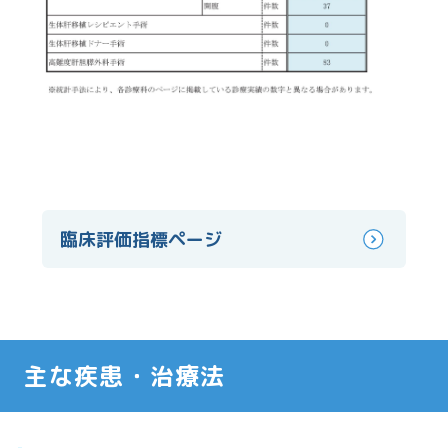
臨床評価指標ページ
主な疾患・治療法