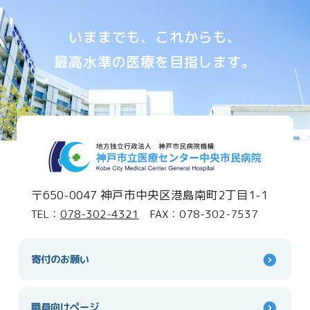
いままでも、これからも、
最高水準の医療を目指します。
〒650-0047 神戸市中央区港島南町2丁目1-1
TEL：
078-302-4321
FAX：078-302-7537
寄付のお願い
職員向けページ