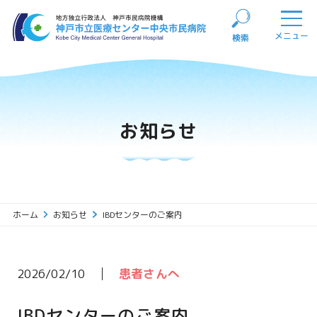
メニュー
検索
閉じる
お知らせ
ホーム
お知らせ
IBDセンターのご案内
2026/02/10
患者さんへ
IBDセンターのご案内