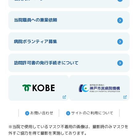
当院職員への
兼業依頼
病院ボランティア募集
訪問許可書の発行
手続きについて
お問い合わせ
サイトのご利⽤について
※当院で使用しているマスク不着用の画像は、撮影時のみマスクを
外すご協力を得て撮影を実施しております。