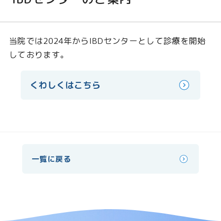
当院では2024年からIBDセンターとして診療を開始
しております。
くわしくはこちら
一覧に戻る